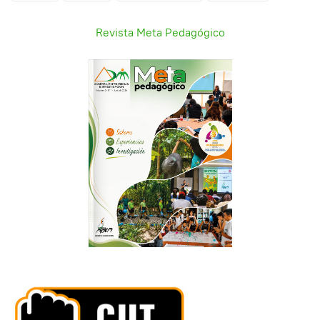
Revista Meta Pedagógico