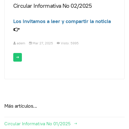
Circular Informativa No 02/2025
Los invitamos a leer y compartir la noticia
👉
adem
Mar 27, 2025
Visto: 5995
Más artículos...
Circular Informativa No 01/2025