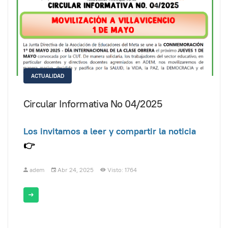
ACTUALIDAD
Circular Informativa No 04/2025
Los invitamos a leer y compartir la noticia
👉
adem
Abr 24, 2025
Visto: 1764