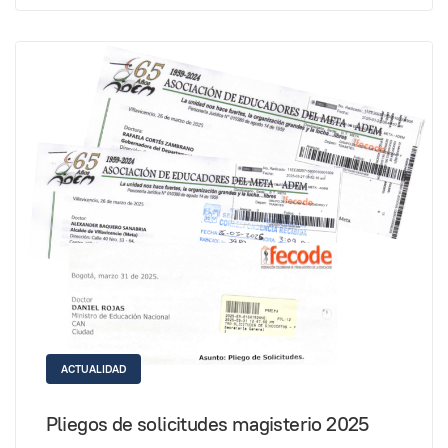
ACTUALIDAD
Pliegos de solicitudes magisterio 2025