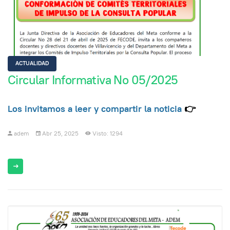
ACTUALIDAD
Circular Informativa No 05/2025
Los invitamos a leer y compartir la noticia
👉
adem
Abr 25, 2025
Visto: 1294