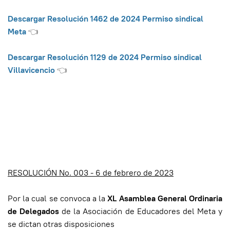
Descargar Resolución 1462 de 2024 Permiso sindical
Meta
👈
Descargar Resolución 1129 de 2024 Permiso sindical
Villavicencio
👈
RESOLUCIÓN No. 003 - 6 de febrero de 2023
Por la cual se convoca a la
XL Asamblea General Ordinaria
de Delegados
de la Asociación de Educadores del Meta y
se dictan otras disposiciones