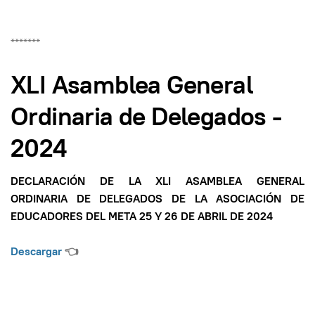
*******
XLI Asamblea General
Ordinaria de Delegados -
2024
DECLARACIÓN DE LA XLI ASAMBLEA GENERAL
ORDINARIA DE DELEGADOS
DE LA ASOCIACIÓN DE
EDUCADORES DEL META
25 Y 26 DE ABRIL DE 2024
Descargar
👈