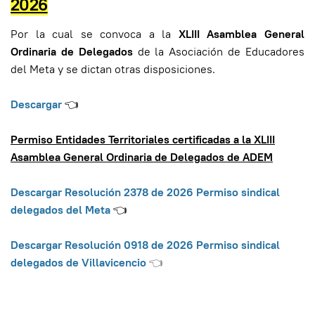
2026
Por la cual se convoca a la
XLIII Asamblea General
Ordinaria de Delegados
de la Asociación de Educadores
del Meta y se dictan otras disposiciones.
Descargar
👈
Permiso Entidades Territoriales certificadas a la XLIII
Asamblea General Ordinaria de Delegados de ADEM
Descargar Resolución 2378 de 2026 Permiso sindical
delegados del Meta
👈
Descargar Resolución 0918 de 2026 Permiso sindical
delegados de Villavicencio
👈