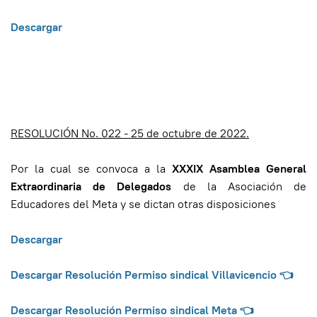
Descargar
RESOLUCIÓN No. 022 - 25 de octubre de 2022.
Por la cual se convoca a la
XXXIX Asamblea General
Extraordinaria de Delegados
de la Asociación de
Educadores del Meta y se dictan otras disposiciones
Descargar
Descargar Resolución Permiso sindical Villavicencio 👈
Descargar Resolución Permiso sindical Meta
👈