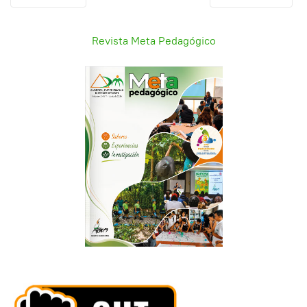
Revista Meta Pedagógico