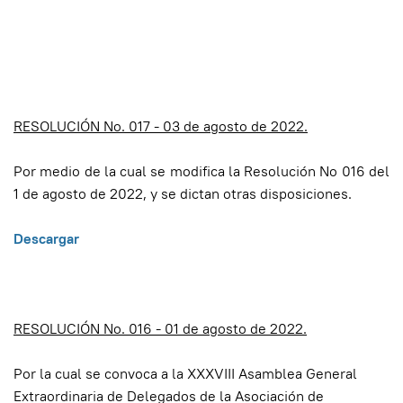
RESOLUCIÓN No. 017 - 03 de agosto de 2022.
Por medio de la cual se modifica la Resolución No 016 del
1 de agosto de 2022, y se dictan otras disposiciones.
Descargar
RESOLUCIÓN No. 016 - 01 de agosto de 2022.
Por la cual se convoca a la XXXVIII Asamblea General
Extraordinaria de Delegados de la Asociación de