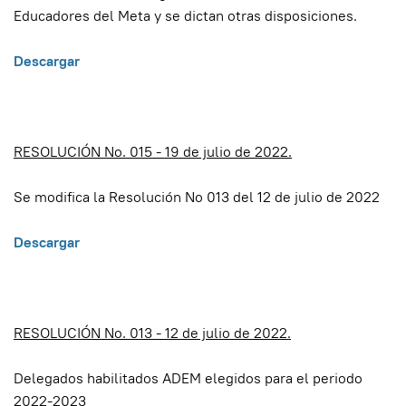
Educadores del Meta y se dictan otras disposiciones.
Descargar
RESOLUCIÓN No. 015 - 19 de julio de 2022.
Se modifica la Resolución No 013 del 12 de julio de 2022
Descargar
RESOLUCIÓN No. 013 - 12 de julio de 2022.
Delegados habilitados ADEM elegidos para el periodo
2022-2023