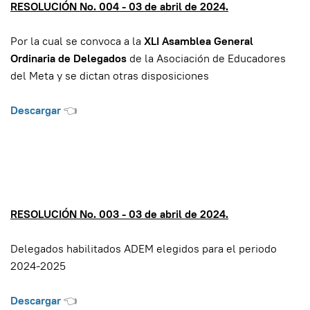
RESOLUCIÓN No. 004 - 03 de abril de 2024.
Por la cual se convoca a la
XLI Asamblea General
Ordinaria de Delegados
de la Asociación de Educadores
del Meta y se dictan otras disposiciones
Descargar
👈
RESOLUCIÓN No. 003 - 03 de abril de 2024.
Delegados habilitados ADEM elegidos para el periodo
2024-2025
Descargar
👈