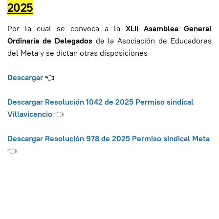
2025
Por la cual se convoca a la
XLII Asamblea General
Ordinaria de Delegados
de la Asociación de Educadores
del Meta y se dictan otras disposiciones
Descargar
👈
Descargar Resolución 1042 de 2025 Permiso sindical
Villavicencio
👈
Descargar Resolución 978 de 2025 Permiso sindical Meta
👈