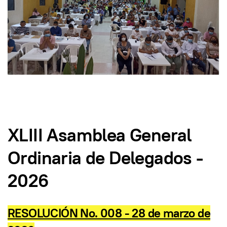
XLIII Asamblea General
Ordinaria de Delegados -
2026
RESOLUCIÓN No. 008 - 28 de marzo de