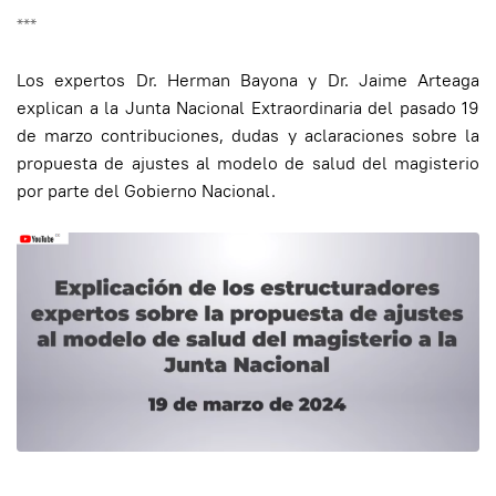
***
Los expertos Dr. Herman Bayona y Dr. Jaime Arteaga
explican a la Junta Nacional Extraordinaria del pasado 19
de marzo contribuciones, dudas y aclaraciones sobre la
propuesta de ajustes al modelo de salud del magisterio
por parte del Gobierno Nacional.