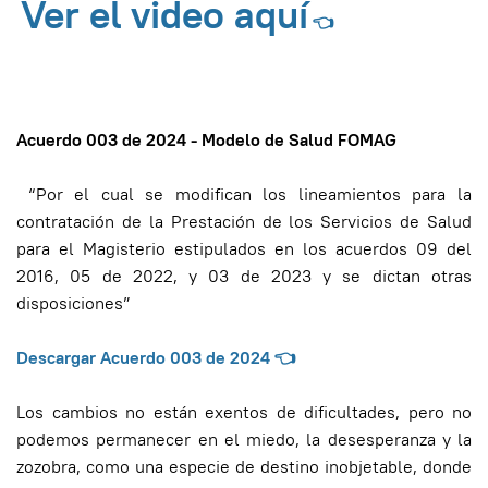
Ver el video aquí
👈
Acuerdo 003 de 2024 - Modelo de Salud FOMAG
“Por el cual se modifican los lineamientos para la
contratación de la Prestación de los Servicios de Salud
para el Magisterio estipulados en los acuerdos 09 del
2016, 05 de 2022, y 03 de 2023 y se dictan otras
disposiciones”
Descargar Acuerdo 003 de 2024
👈
Los cambios no están exentos de dificultades, pero no
podemos permanecer en el miedo, la desesperanza y la
zozobra, como una especie de destino inobjetable, donde