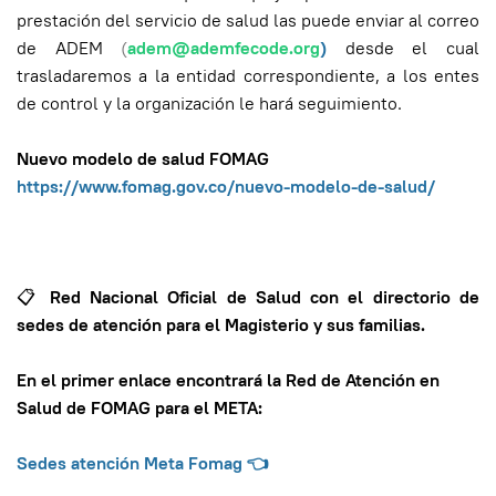
prestación del servicio de salud las puede enviar al correo
de ADEM
(
adem@ademfecode.org
)
desde el cual
trasladaremos a la entidad correspondiente, a los entes
de control y la organización le hará seguimiento.
Nuevo modelo de salud FOMAG
https://www.fomag.gov.co/nuevo-modelo-de-salud/
📋
Red Nacional Oficial de Salud con el directorio de
sedes de atención para el Magisterio y sus familias.
En el primer enlace encontrará la Red de Atención en
Salud de FOMAG para el META:
Sedes atención Meta Fomag
👈