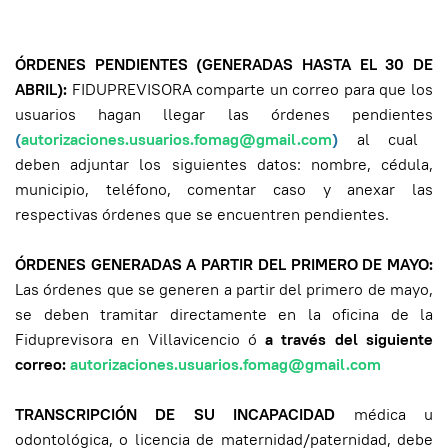
ÓRDENES PENDIENTES (GENERADAS HASTA EL 30 DE
ABRIL):
FIDUPREVISORA comparte un correo para que los
usuarios hagan llegar las órdenes pendientes
(
autorizaciones.usuarios.fomag@gmail.com
)
al cual
deben adjuntar los siguientes datos: nombre, cédula,
municipio, teléfono, comentar caso y anexar las
respectivas órdenes que se encuentren pendientes.
ÓRDENES GENERADAS A PARTIR DEL PRIMERO DE MAYO:
Las órdenes que se generen a partir del primero de mayo,
se deben tramitar directamente en la oficina de la
Fiduprevisora en Villavicencio ó
a través del siguiente
correo:
autorizaciones.usuarios.fomag@gmail.com
TRANSCRIPCIÓN DE SU INCAPACIDAD
médica u
odontológica, o licencia de maternidad/paternidad, debe