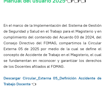
Manual del usuario 2025
👈👈👈
En eI marco de la Implementación del Sistema de Gestión
de Seguridad y Salud en el Trabajo para el Magisterio y en
cumplimiento del contenido del Acuerdo 03 de 2024, del
Consejo Directivo del FOMAG, compartimos la Circular
Externa 05 de 2025 por medio de la cual se define el
concepto de Accidente de Trabajo en el Magisterio, el cual
se fundamentan en reconocer y garantizar los derechos
de los Docentes afiliados al FOMAG.
Descargar Circular_Externa 05_Definición Accidente de
Trabajo Docente
👈