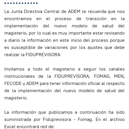
* * * * * * * * * * * *
La Junta Directiva Central de ADEM le recuerda que nos
encontramos en el proceso de transición en la
implementación del nuevo modelo de salud del
magisterio, por lo cual es muy importante estar revisando
a diario la información en este inicio del proceso porque
es susceptible de variaciones por los ajustes que debe
realizar la FIDUPREVISORA.
Invitamos a todo el magisterio a seguir los canales
institucionales de la FIDUPREVISORA, FOMAG, MEN,
FECODE y ADEM para tener información oficial al respecto
de la implementación del nuevo modelo de salud del
magisterio.
La información que publicamos a continuación ha sido
suministrada por Fiduprevisora - Fomag. En el archivo
Excel encontrará red de: