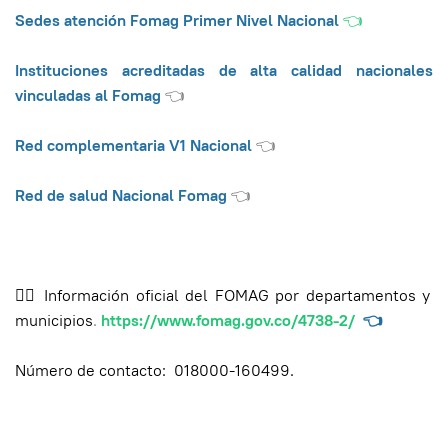
Sedes atención Fomag Primer Nivel Nacional
👈
Instituciones acreditadas de alta calidad nacionales
vinculadas al Fomag
👈
Red complementaria V1 Nacional
👈
Red de salud Nacional Fomag
👈
✍🏾 Información oficial del FOMAG por departamentos y
municipios
.
https://www.fomag.gov.co/4738-2/
👈
Número de contacto: 018000-160499.