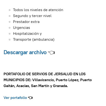
Todos los niveles de atención
Segundo y tercer nivel
Prestador extra
Urgencias
Hospitalización y
Transporte (ambulancia)
Descargar archivo
👈
PORTAFOLIO DE SERVIOS DE JERSALUD EN LOS
MUNICIPIOS DE
:
Villavicencio, Puerto López, Puerto
Gaitán, Acacias, San Martín y Granada.
Ver portafolio
👈