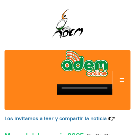
Los invitamos a leer y compartir la noticia
👉