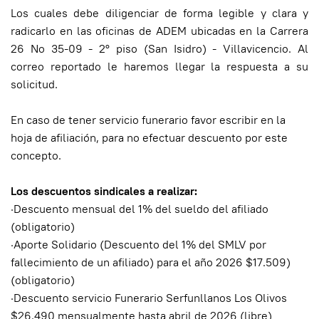
Los cuales debe diligenciar de forma legible y clara y
radicarlo en las oficinas de ADEM ubicadas en la Carrera
26 No 35-09 - 2° piso (San Isidro) - Villavicencio. Al
correo reportado le haremos llegar la respuesta a su
solicitud.
En caso de tener servicio funerario favor escribir en la
hoja de afiliación, para no efectuar descuento por este
concepto.
Los descuentos sindicales a realizar:
·Descuento mensual del 1% del sueldo del afiliado
(obligatorio)
·Aporte Solidario (Descuento del 1% del SMLV por
fallecimiento de un afiliado) para el año 2026 $17.509)
(obligatorio)
·Descuento servicio Funerario Serfunllanos Los Olivos
$26.490 mensualmente hasta abril de 2026 (libre)