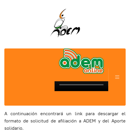
A continuación encontrará un link para descargar el
formato de solicitud de afiliación a ADEM y del Aporte
solidario.