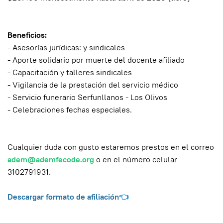
Beneficios:
- Asesorías jurídicas: y sindicales
- Aporte solidario por muerte del docente afiliado
- Capacitación y talleres sindicales
- Vigilancia de la prestación del servicio médico
- Servicio funerario Serfunllanos - Los Olivos
- Celebraciones fechas especiales.
Cualquier duda con gusto estaremos prestos en el correo
adem@ademfecode.org
o en el número celular
3102791931.
Descargar formato de afiliación
👈