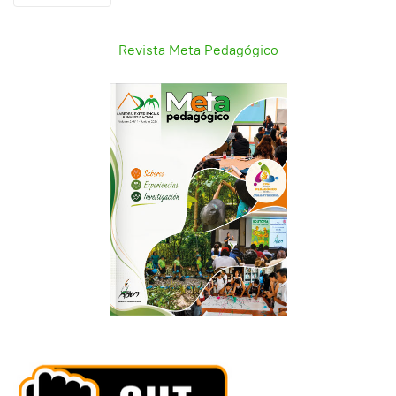
Revista Meta Pedagógico