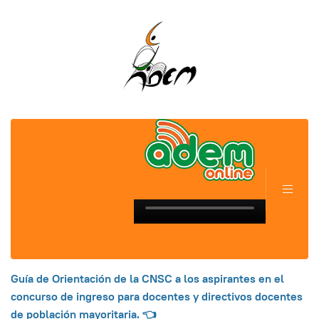
Guía de Orientación de la CNSC
a los aspirantes en el
concurso de ingreso para docentes y directivos docentes
de población mayoritaria.
👈