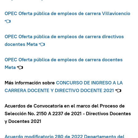
OPEC Oferta pública de empleos de carrera Villavicencio
👈
OPEC Oferta pública de empleos de carrera directivos
docentes Meta
👈
OPEC Oferta pública de empleos de carrera docentes
Meta
👈
Más información sobre
CONCURSO DE INGRESO A LA
CARRERA DOCENTE Y DIRECTIVO DOCENTE 2021
👈
Acuerdos de Convocatoria en el marco del Proceso de
Selección No. 2150 A 2237 de 2021 - Directivos Docentes
y Docentes 2021
Acuerdo modificatorio 280 de 2022 Departamento del