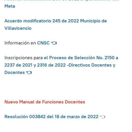
Meta
Acuerdo modificatorio 245 de 2022 Municipio de
Villavicencio
Información en
CNSC 👈
Inscripciones para
el Proceso de Selección No. 2150 a
2237 de 2021 y 2316 de 2022 -Directivos Docentes y
Docentes 👈
Nuevo Manual de Funciones Docentes
Resolución 003842 del 18 de marzo de 2022
👈