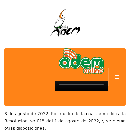
3 de agosto de 2022. Por medio de la cual se modifica la
Resolución No 016 del 1 de agosto de 2022, y se dictan
otras disposiciones.