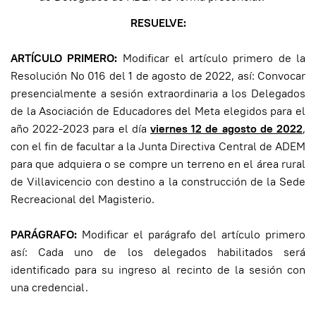
RESUELVE:
ARTÍCULO PRIMERO:
Modificar el artículo primero de la
Resolución No 016 del 1 de agosto de 2022, así: Convocar
presencialmente a sesión extraordinaria a los Delegados
de la Asociación de Educadores del Meta elegidos para el
año 2022-2023 para el día
viernes 12 de agosto de 2022
,
con el fin de facultar a la Junta Directiva Central de ADEM
para que adquiera o se compre un terreno en el área rural
de Villavicencio con destino a la construcción de la Sede
Recreacional del Magisterio.
PARÁGRAFO:
Modificar el parágrafo del artículo primero
así: Cada uno de los delegados habilitados será
identificado para su ingreso al recinto de la sesión con
una credencial.