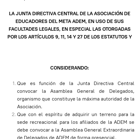
LA JUNTA DIRECTIVA CENTRAL DE LA ASOCIACIÓN DE
EDUCADORES DEL META ADEM, EN USO DE SUS
FACULTADES LEGALES, EN ESPECIAL LAS OTORGADAS
POR LOS ARTÍCULOS 9, 11, 14 Y 27 DE LOS ESTATUTOS Y
CONSIDERANDO:
Que es función de la Junta Directiva Central
convocar la Asamblea General de Delegados,
organismo que constituye la máxima autoridad de la
Asociación.
Que con el espíritu de adquirir un terreno para la
sede recreacional para los afiliados de la ADEM se
debe convocar a la Asamblea General Extraordinaria
de Delegados de ADEM de forma presencial.