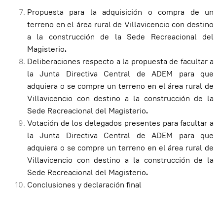
Propuesta para la adquisición o compra de un
terreno en el área rural de Villavicencio con destino
a la construcción de la Sede Recreacional del
Magisterio
.
Deliberaciones respecto a la propuesta de facultar a
la Junta Directiva Central de ADEM para que
adquiera o se compre un terreno en el área rural de
Villavicencio con destino a la construcción de la
Sede Recreacional del Magisterio
.
Votación de los delegados presentes para facultar a
la Junta Directiva Central de ADEM para que
adquiera o se compre un terreno en el área rural de
Villavicencio con destino a la construcción de la
Sede Recreacional del Magisterio
.
Conclusiones y declaración final