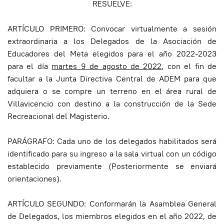
RESUELVE:
ARTÍCULO PRIMERO: Convocar virtualmente a sesión
extraordinaria a los Delegados de la Asociación de
Educadores del Meta elegidos para el año 2022-2023
para el día
martes 9 de agosto de 2022
, con el fin de
facultar a la Junta Directiva Central de ADEM para que
adquiera o se compre un terreno en el área rural de
Villavicencio con destino a la construcción de la Sede
Recreacional del Magisterio.
PARÁGRAFO: Cada uno de los delegados habilitados será
identificado para su ingreso a la sala virtual con un código
establecido previamente (Posteriormente se enviará
orientaciones).
ARTÍCULO SEGUNDO: Conformarán la Asamblea General
de Delegados, los miembros elegidos en el año 2022, de