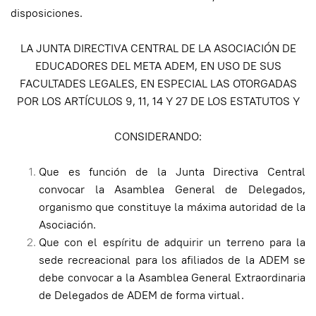
disposiciones.
LA JUNTA DIRECTIVA CENTRAL DE LA ASOCIACIÓN DE
EDUCADORES DEL META ADEM, EN USO DE SUS
FACULTADES LEGALES, EN ESPECIAL LAS OTORGADAS
POR LOS ARTÍCULOS 9, 11, 14 Y 27 DE LOS ESTATUTOS Y
CONSIDERANDO:
Que es función de la Junta Directiva Central
convocar la Asamblea General de Delegados,
organismo que constituye la máxima autoridad de la
Asociación.
Que con el espíritu de adquirir un terreno para la
sede recreacional para los afiliados de la ADEM se
debe convocar a la Asamblea General Extraordinaria
de Delegados de ADEM de forma virtual.