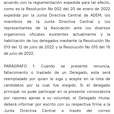
acuerdo con la reglamentación expedida para tal efecto,
como es la Resolución No 002 del 20 de enero de 2022
expedida por la Junta Directiva Central de ADEM, los
miembros de la Junta Directiva Central y los
representantes de la Asociación ante los diversos
organismos oficiales existentes actualmente y la
habilitación de los delegados mediante la Resolución No
013 del 12 de julio de 2022 y la Resolución No 015 del 19
de julio de 2022.
PARÁGRAFO 1: Cuando se presente renuncia,
fallecimiento o traslado de un Delegado, este será
reemplazado por quien le siga y acepte en la lista de
candidatos por la cual fue elegido. Si el delegado
principal no pude participar en la presente convocatoria
por razones ajenas a su voluntad, el Delegado titular,
deberá informar por escrito con su respectiva firma a la
Junta Directiva Central a través del correo