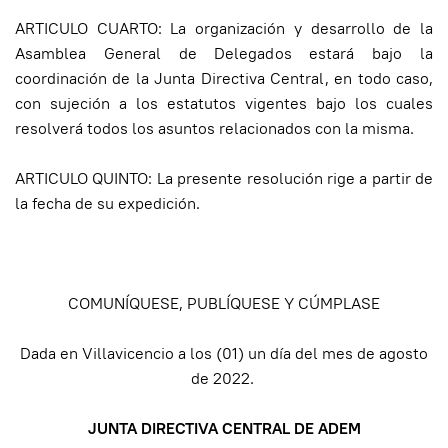
ARTICULO CUARTO: La organización y desarrollo de la
Asamblea General de Delegados estará bajo la
coordinación de la Junta Directiva Central, en todo caso,
con sujeción a los estatutos vigentes bajo los cuales
resolverá todos los asuntos relacionados con la misma.
ARTICULO QUINTO: La presente resolución rige a partir de
la fecha de su expedición.
COMUNÍQUESE, PUBLÍQUESE Y CÚMPLASE
Dada en Villavicencio a los (01) un día del mes de agosto
de 2022.
JUNTA DIRECTIVA CENTRAL DE ADEM