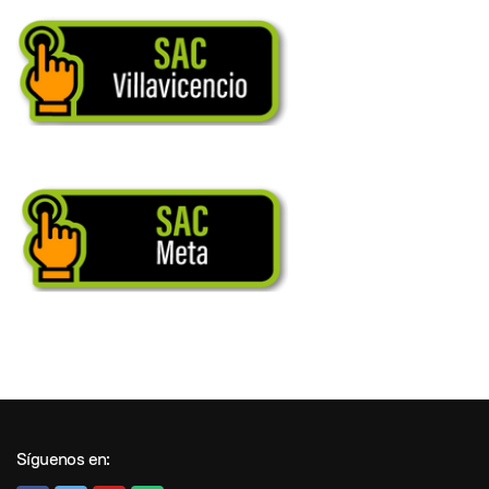
Síguenos en: