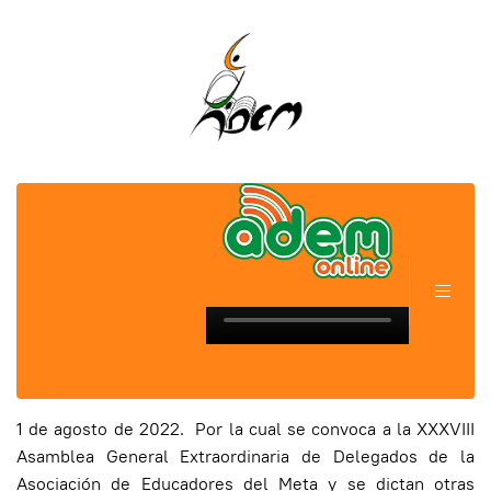
1 de agosto de 2022. Por la cual se convoca a la XXXVIII
Asamblea General Extraordinaria de Delegados de la
Asociación de Educadores del Meta y se dictan otras