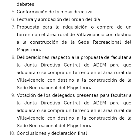
debates
Conformación de la mesa directiva
Lectura y aprobación del orden del día
Propuesta para la adquisición o compra de un
terreno en el área rural de Villavicencio con destino
a la construcción de la Sede Recreacional del
Magisterio
.
Deliberaciones respecto a la propuesta de facultar a
la Junta Directiva Central de ADEM para que
adquiera o se compre un terreno en el área rural de
Villavicencio con destino a la construcción de la
Sede Recreacional del Magisterio
.
Votación de los delegados presentes para facultar a
la Junta Directiva Central de ADEM para que
adquiera o se compre un terreno en el área rural de
Villavicencio con destino a la construcción de la
Sede Recreacional del Magisterio
.
Conclusiones y declaración final