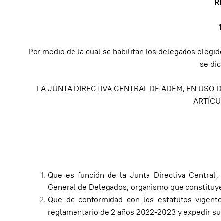
R
Por medio de la cual se habilitan los delegados elegi
se dic
LA JUNTA DIRECTIVA CENTRAL DE ADEM, EN USO 
ARTÍCU
Que es función de la Junta Directiva Central
General de Delegados, organismo que constituye
Que de conformidad con los estatutos vigente
reglamentario de 2 años 2022-2023 y expedir su r