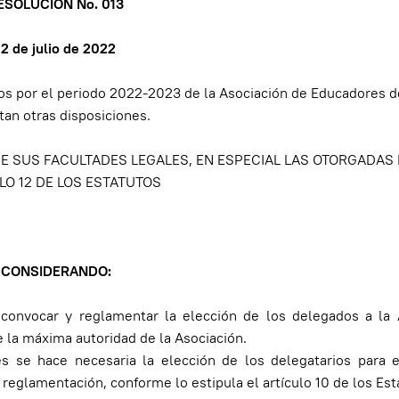
ESOLUCIÓN No. 013
12 de julio de 2022
dos por el periodo 2022-2023 de la Asociación de Educadores d
tan otras disposiciones.
DE SUS FACULTADES LEGALES, EN ESPECIAL LAS OTORGADAS 
LO 12 DE LOS ESTATUTOS
CONSIDERANDO:
, convocar y reglamentar la elección de los delegados a la
 la máxima autoridad de la Asociación.
s se hace necesaria la elección de los delegatarios para e
eglamentación, conforme lo estipula el artículo 10 de los Est