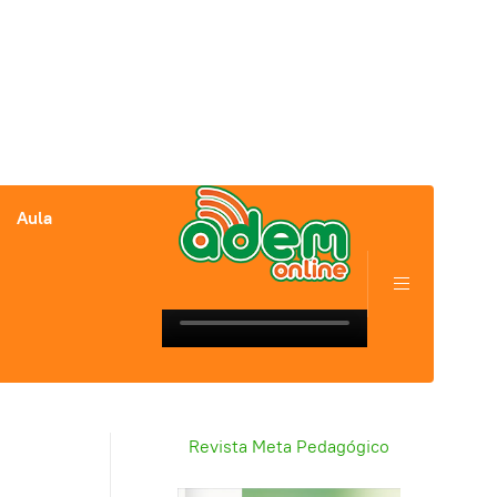
Aula
Revista Meta Pedagógico