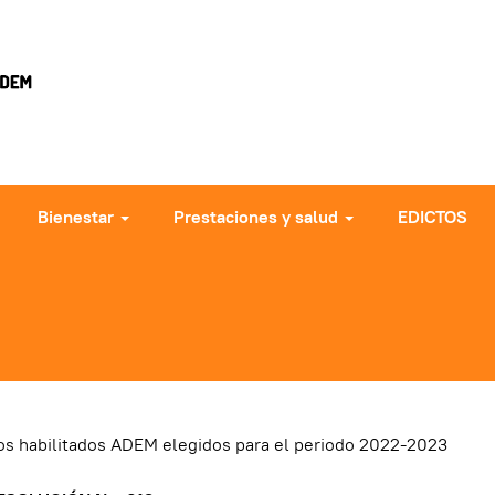
Bienestar
Prestaciones y salud
EDICTOS
os habilitados ADEM elegidos para el periodo 2022-2023