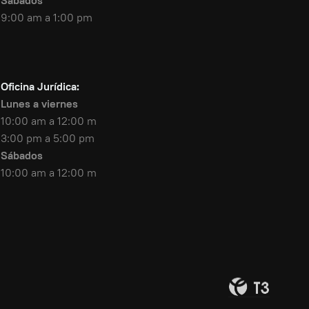
Sábados
9:00 am a 1:00 pm
Oficina Jurídica:
Lunes a viernes
10:00 am a 12:00 m
3:00 pm a 5:00 pm
Sábados
10:00 am a 12:00 m