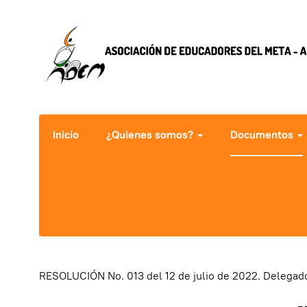
Inicio
¿Quienes somos?
Documentos
RESOLUCIÓN No. 013 del 12 de julio de 2022. Delegad