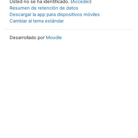
Usted no se ha identificado. (
Acceder
)
Resumen de retención de datos
Descargar la app para dispositivos móviles
Cambiar al tema estándar
Desarrollado por
Moodle