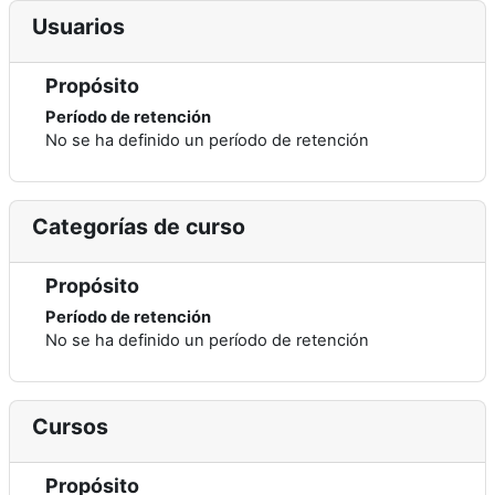
Usuarios
Propósito
Período de retención
No se ha definido un período de retención
Categorías de curso
Propósito
Período de retención
No se ha definido un período de retención
Cursos
Propósito