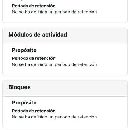
Período de retención
No se ha definido un período de retención
Módulos de actividad
Propósito
Período de retención
No se ha definido un período de retención
Bloques
Propósito
Período de retención
No se ha definido un período de retención