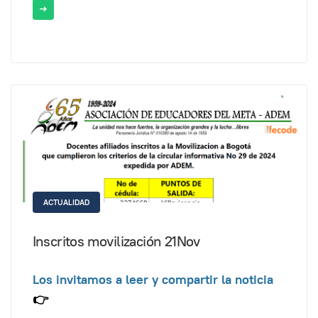
ACTUALIDAD
Inscritos movilización 21Nov
Los invitamos a leer y compartir la noticia
👉