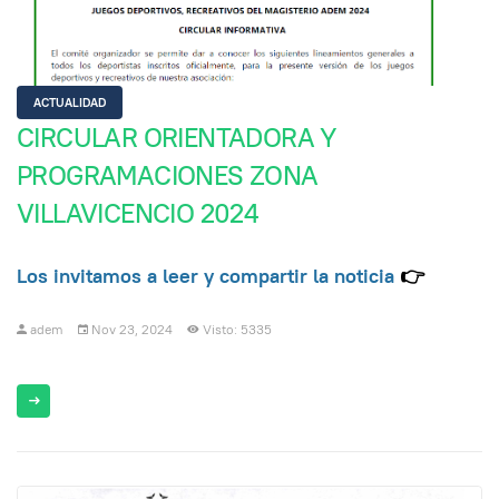
ACTUALIDAD
CIRCULAR ORIENTADORA Y
PROGRAMACIONES ZONA
VILLAVICENCIO 2024
Los invitamos a leer y compartir la noticia
👉
adem
Nov 23, 2024
Visto: 5335