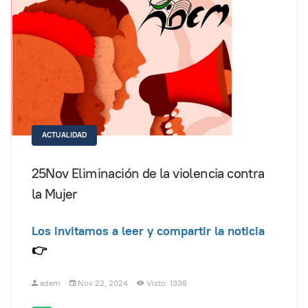
ACTUALIDAD
25Nov Eliminación de la violencia contra
la Mujer
Los invitamos a leer y compartir la noticia
👉
adem
Nov 22, 2024
Visto: 1338