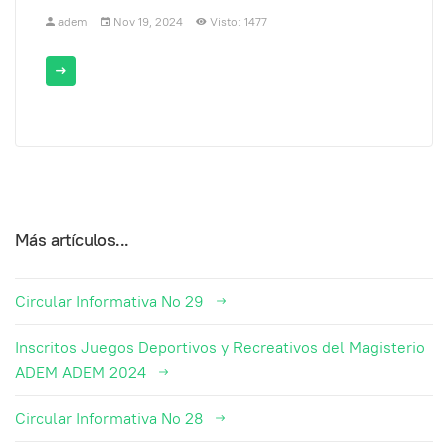
adem
Nov 19, 2024
Visto: 1477
Más artículos...
Circular Informativa No 29
Inscritos Juegos Deportivos y Recreativos del Magisterio
ADEM ADEM 2024
Circular Informativa No 28