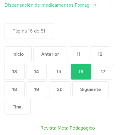
Dispensación de medicamentos Fomag
Página 16 de 51
Inicio
Anterior
11
12
13
14
15
16
17
18
19
20
Siguiente
Final
Revista Meta Pedagógico