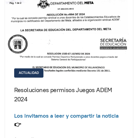
ACTUALIDAD
Resoluciones permisos Juegos ADEM
2024
Los invitamos a leer y compartir la noticia
👉