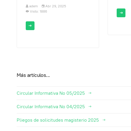
adem
Abr 29, 2025
Visto: 1886
Más artículos...
Circular Informativa No 05/2025
Circular Informativa No 04/2025
Pliegos de solicitudes magisterio 2025