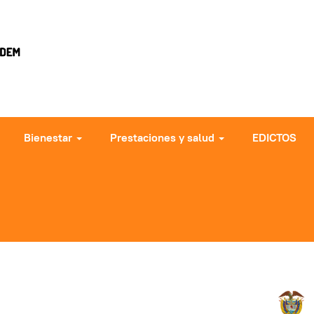
Bienestar
Prestaciones y salud
EDICTOS