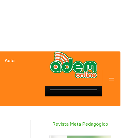
Aula
Revista Meta Pedagógico