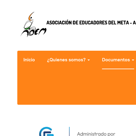
Inicio
¿Quienes somos?
Documentos