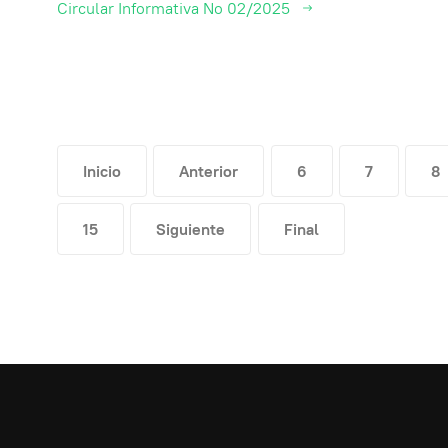
Circular Informativa No 02/2025
Inicio
Anterior
6
7
8
15
Siguiente
Final