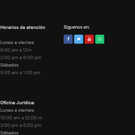
Síguenos en:
Horarios de atención
Lunes a viernes
8:00 am a 12m
2:00 pm a 6:00 pm
Sábados
9:00 am a 1:00 pm
Oficina Jurídica:
Lunes a viernes
10:00 am a 12:00 m
3:00 pm a 5:00 pm
Sábados