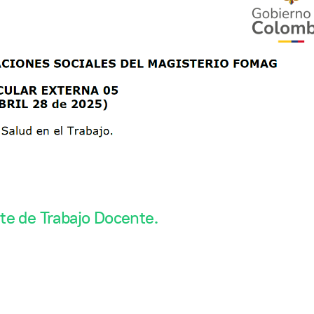
te de Trabajo Docente.