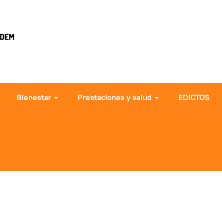
Bienestar
Prestaciones y salud
EDICTOS