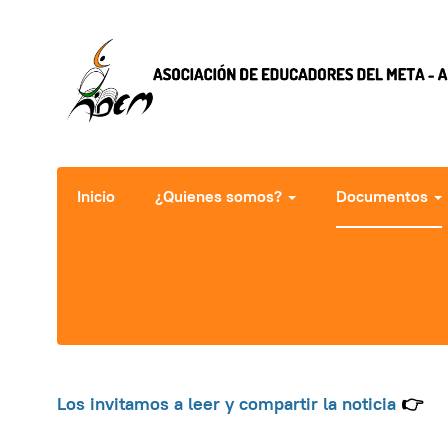
Inicio
¿Quienes somos?
Documentos
Los invitamos a leer y compartir la noticia
👉