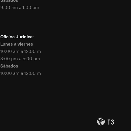
Sábados
9:00 am a 1:00 pm
Oficina Jurídica:
Lunes a viernes
10:00 am a 12:00 m
3:00 pm a 5:00 pm
Sábados
10:00 am a 12:00 m