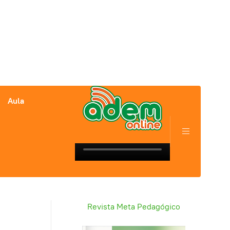
Aula
Revista Meta Pedagógico