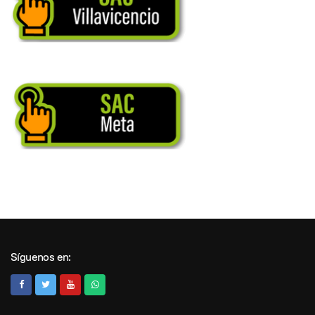
Síguenos en: