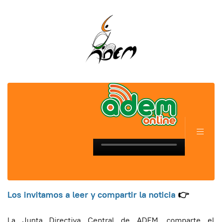
Los invitamos a leer y compartir la noticia
👉
La Junta Directiva Central de ADEM, comparte el