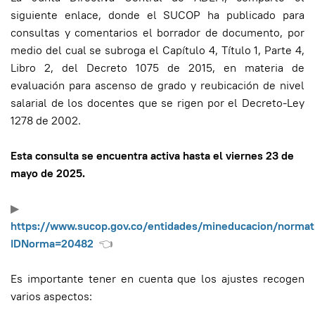
siguiente enlace, donde el SUCOP ha publicado para
consultas y comentarios el borrador de documento, por
medio del cual se subroga el Capítulo 4, Título 1, Parte 4,
Libro 2, del Decreto 1075 de 2015, en materia de
evaluación para ascenso de grado y reubicación de nivel
salarial de los docentes que se rigen por el Decreto-Ley
1278 de 2002.
Esta consulta se encuentra activa hasta el viernes 23 de
mayo de 2025.
▶
https://www.sucop.gov.co/entidades/mineducacion/normat
IDNorma=20482
👈
Es importante tener en cuenta que los ajustes recogen
varios aspectos: