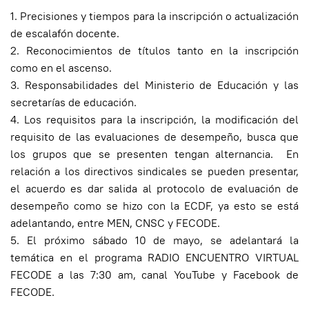
1. Precisiones y tiempos para la inscripción o actualización
de escalafón docente.
2. ⁠Reconocimientos de títulos tanto en la inscripción
como en el ascenso.
3. ⁠Responsabilidades del Ministerio de Educación y las
secretarías de educación.
4. ⁠Los requisitos para la inscripción, la modificación del
requisito de las evaluaciones de desempeño, busca que
los grupos que se presenten tengan alternancia. En
relación a los directivos sindicales se pueden presentar,
el acuerdo es dar salida al protocolo de evaluación de
desempeño como se hizo con la ECDF, ya esto se está
adelantando, entre MEN, CNSC y FECODE.
5. El próximo sábado 10 de mayo, se adelantará la
temática en el programa RADIO ENCUENTRO VIRTUAL
FECODE a las 7:30 am, canal YouTube y Facebook de
FECODE.