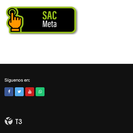
Síguenos en: