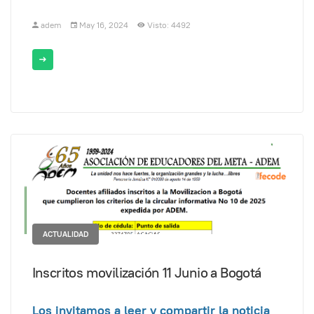
adem
May 16, 2024
Visto: 4492
ACTUALIDAD
Inscritos movilización 11 Junio a Bogotá
Los invitamos a leer y compartir la noticia