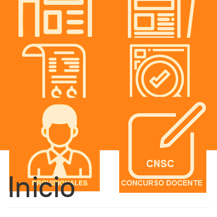
Inicio