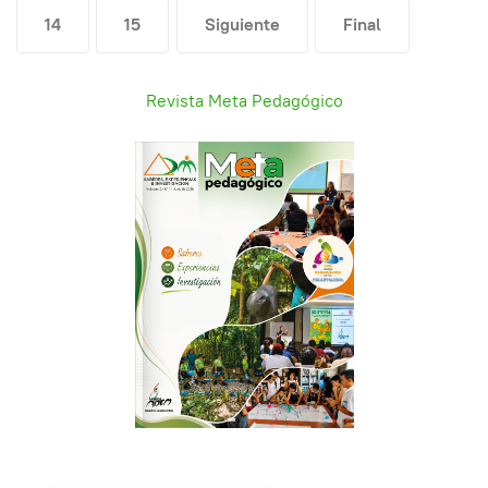
14
15
Siguiente
Final
Revista Meta Pedagógico