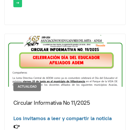
ACTUALIDAD
Circular Informativa No 11/2025
Los invitamos a leer y compartir la noticia
👉