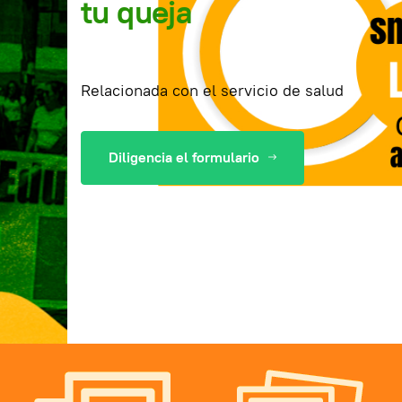
tu queja
Relacionada con el servicio de salud
Diligencia el formulario