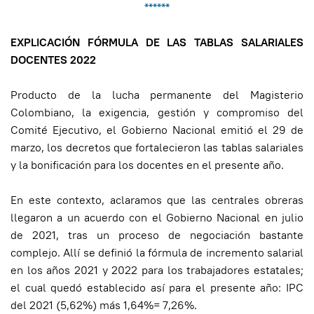
******
EXPLICACIÓN FÓRMULA DE LAS TABLAS SALARIALES
DOCENTES 2022
Producto de la lucha permanente del Magisterio
Colombiano, la exigencia, gestión y compromiso del
Comité Ejecutivo, el Gobierno Nacional emitió el 29 de
marzo, los decretos que fortalecieron las tablas salariales
y la bonificación para los docentes en el presente año.
En este contexto, aclaramos que las centrales obreras
llegaron a un acuerdo con el Gobierno Nacional en julio
de 2021, tras un proceso de negociación bastante
complejo. Allí se definió la fórmula de incremento salarial
en los años 2021 y 2022 para los trabajadores estatales;
el cual quedó establecido así para el presente año: IPC
del 2021 (5,62%) más 1,64%= 7,26%.