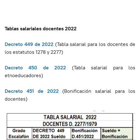
Tablas salariales docentes 2022
Decreto 449 de 2022
(Tabla salarial para los docentes de
los estatutos 1278 y 2277)
Decreto 450 de 2022
(Tabla salarial para los
etnoeducadores)
Decreto 451 de 2022
(Bonificación salarial para los
docentes)