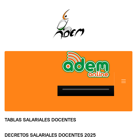
TABLAS SALARIALES DOCENTES
DECRETOS SALARIALES DOCENTES 2025