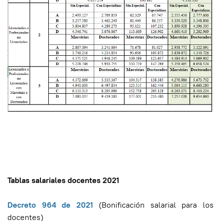
Tablas salariales docentes 2021
Decreto 964 de 2021
(Bonificación salarial para los
docentes)