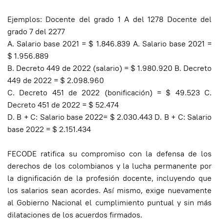
Ejemplos: Docente del grado 1 A del 1278 Docente del
grado 7 del 2277
A. Salario base 2021 = $ 1.846.839 A. Salario base 2021 =
$ 1.956.889
B. Decreto 449 de 2022 (salario) = $ 1.980.920 B. Decreto
449 de 2022 = $ 2.098.960
C. Decreto 451 de 2022 (bonificación) = $ 49.523 C.
Decreto 451 de 2022 = $ 52.474
D. B + C: Salario base 2022= $ ​​2.030.443 D. B + C: Salario
base 2022 = $ 2.151.434
FECODE ratifica su compromiso con la defensa de los
derechos de los colombianos y la lucha permanente por
la dignificación de la profesión docente, incluyendo que
los salarios sean acordes. Así mismo, exige nuevamente
al Gobierno Nacional el cumplimiento puntual y sin más
dilataciones de los acuerdos firmados.