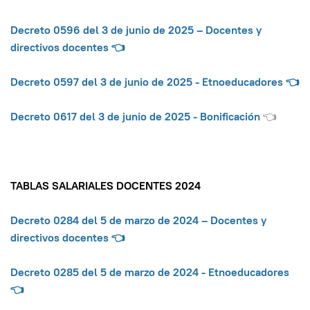
Decreto 0596 del 3 de junio de 2025 – Docentes y
directivos docente
s 👈
Decreto 0597 del 3 de junio de 2025 - Etnoeducadores
👈
Decreto 0617 del 3 de junio de 2025 - Bonificación
👈
TABLAS SALARIALES DOCENTES 2024
Decreto 0284 del 5 de marzo de 2024 – Docentes y
directivos docentes
👈
Decreto 0285 del 5 de marzo de 2024 - Etnoeducadores
👈