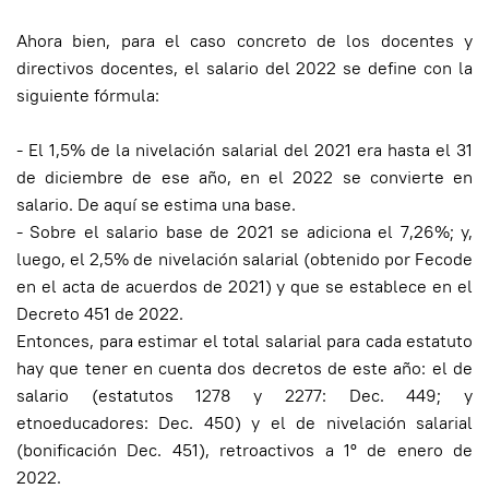
Ahora bien, para el caso concreto de los docentes y
directivos docentes, el salario del 2022 se define con la
siguiente fórmula:
- El 1,5% de la nivelación salarial del 2021 era hasta el 31
de diciembre de ese año, en el 2022 se convierte en
salario. De aquí se estima una base.
- Sobre el salario base de 2021 se adiciona el 7,26%; y,
luego, el 2,5% de nivelación salarial (obtenido por Fecode
en el acta de acuerdos de 2021) y que se establece en el
Decreto 451 de 2022.
Entonces, para estimar el total salarial para cada estatuto
hay que tener en cuenta dos decretos de este año: el de
salario (estatutos 1278 y 2277: Dec. 449; y
etnoeducadores: Dec. 450) y el de nivelación salarial
(bonificación Dec. 451), retroactivos a 1º de enero de
2022.