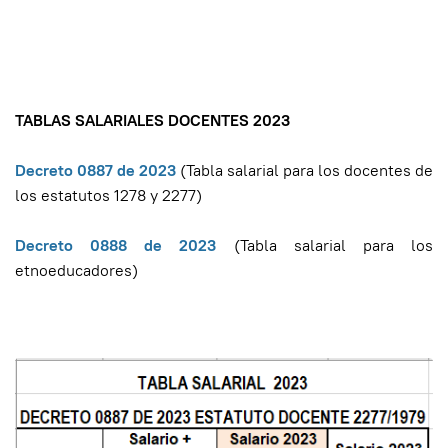
TABLAS SALARIALES DOCENTES 2023
Decreto 0887 de 2023
(Tabla salarial para los docentes de
los estatutos 1278 y 2277)
Decreto 0888 de 2023
(Tabla salarial para los
etnoeducadores)