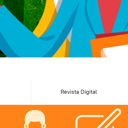
Revista Digital