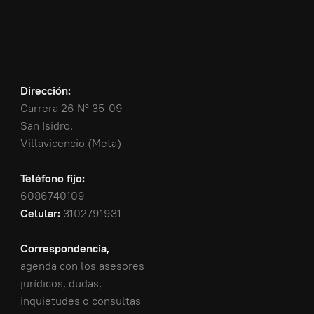
Dirección:
Carrera 26 N° 35-09
San Isidro.
Villavicencio (Meta)
Teléfono fijo:
6086740109
Celular:
3102791931
Correspondencia,
agenda con los asesores
jurídicos, dudas,
inquietudes o consultas