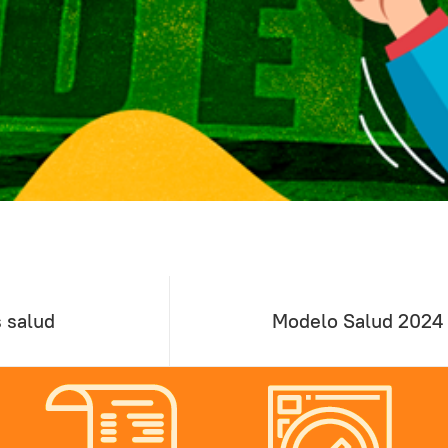
 salud
Modelo Salud 2024