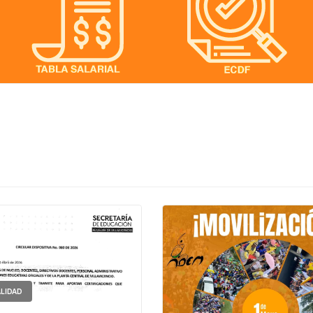
LIDAD