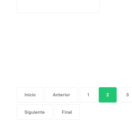
Inicio
Anterior
1
2
3
Siguiente
Final