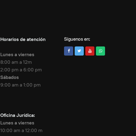
Síguenos en:
Horarios de atención
Lunes a viernes
8:00 am a 12m
2:00 pm a 6:00 pm
Sábados
9:00 am a 1:00 pm
Oficina Jurídica:
Lunes a viernes
10:00 am a 12:00 m