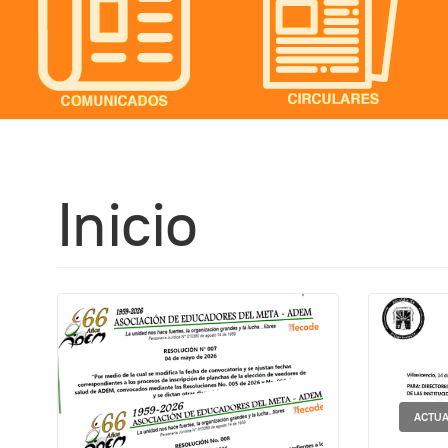
Inicio
ACTUA