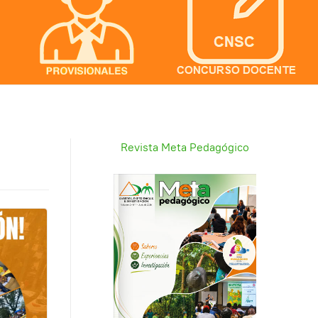
Revista Meta Pedagógico