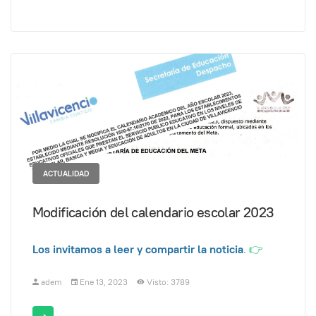
ACTUALIDAD
Modificación del calendario escolar 2023
Los invitamos a leer y compartir la noticia
.
👉
adem
Ene 13, 2023
Visto: 3789