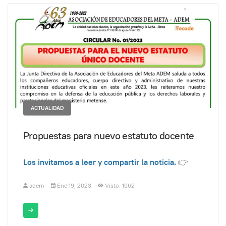
ACTUALIDAD
Propuestas para nuevo estatuto docente
Los invitamos a leer y compartir la noticia.
👉
adem
Ene 19, 2023
Visto: 1662