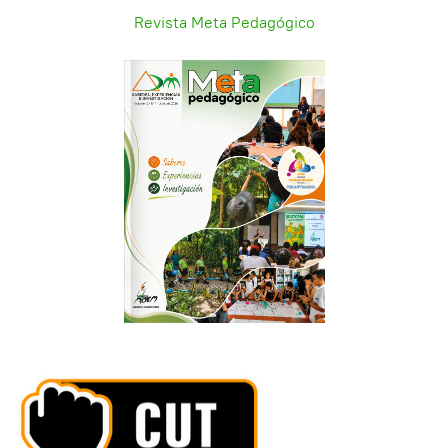
Revista Meta Pedagógico