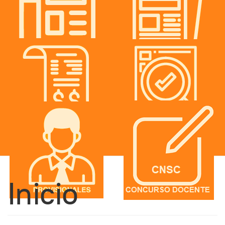
Inicio