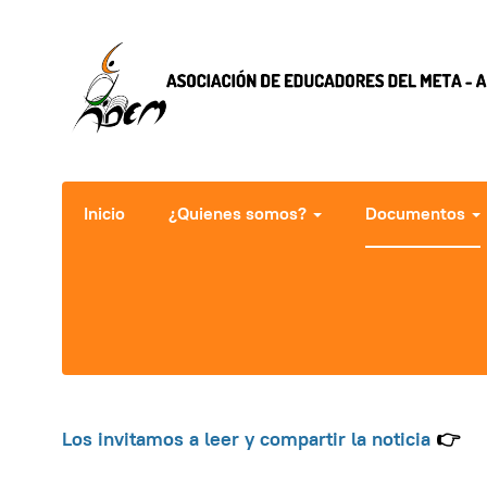
Inicio
¿Quienes somos?
Documentos
Los invitamos a leer y compartir la noticia
👉