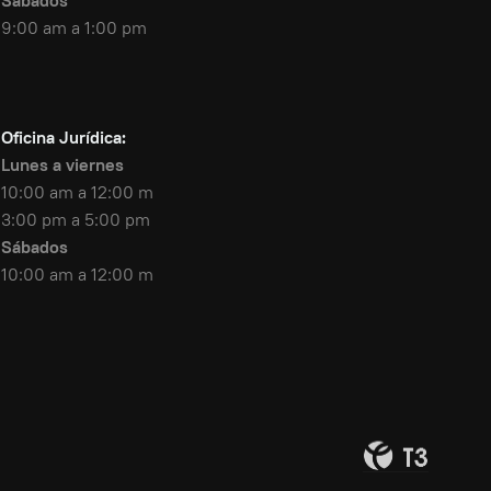
Sábados
9:00 am a 1:00 pm
Oficina Jurídica:
Lunes a viernes
10:00 am a 12:00 m
3:00 pm a 5:00 pm
Sábados
10:00 am a 12:00 m