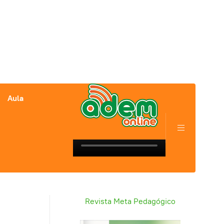
Aula
Revista Meta Pedagógico