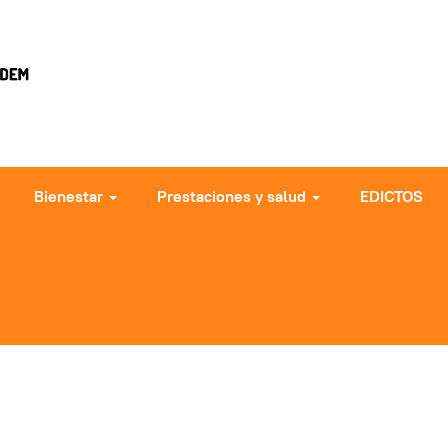
Bienestar
Prestaciones y salud
EDICTOS