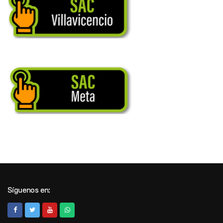
Síguenos en: