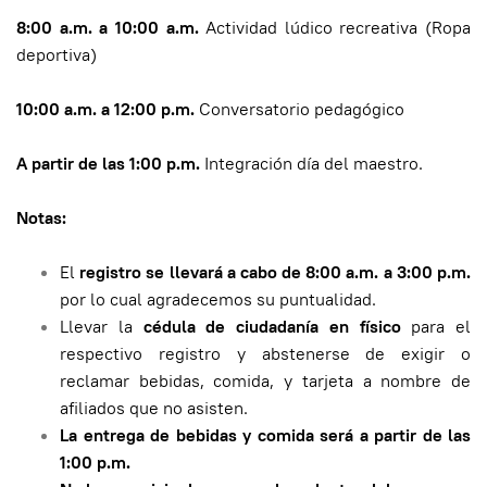
8:00 a.m. a 10:00 a.m.
Actividad lúdico recreativa (Ropa
deportiva)
10:00 a.m. a 12:00 p.m.
Conversatorio pedagógico
A partir de las 1:00 p.m.
Integración día del maestro.
Notas:
El
registro se llevará a cabo de
8:00 a.m. a 3:00 p.m.
por lo cual agradecemos su puntualidad.
Llevar la
cédula de ciudadanía en físico
para el
respectivo registro y abstenerse de exigir o
reclamar bebidas, comida, y tarjeta a nombre de
afiliados que no asisten.
La entrega de bebidas y comida será a partir de las
1:00 p.m.