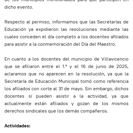
dicho evento.
Respecto al permiso, informamos que las Secretarías de
Educación ya expidieron las resoluciones mediante las
cuales conceden el día completo a los docentes afiliados
para asistir a la conmemoración del Día del Maestro.
En cuanto a los docentes del municipio de Villavicencio
que se afiliaron entre el 1.º y el 16 de junio de 2025,
aclaramos que no aparecen en la resolución, ya que la
Secretaría de Educación Municipal tomó como referencia
los afiliados con corte al 31 de mayo. Sin embargo, dichos
docentes sí pueden asistir a la actividad, ya que
actualmente están afiliados y gozan de los mismos
derechos sindicales que los demás compañeros.
Actividades: