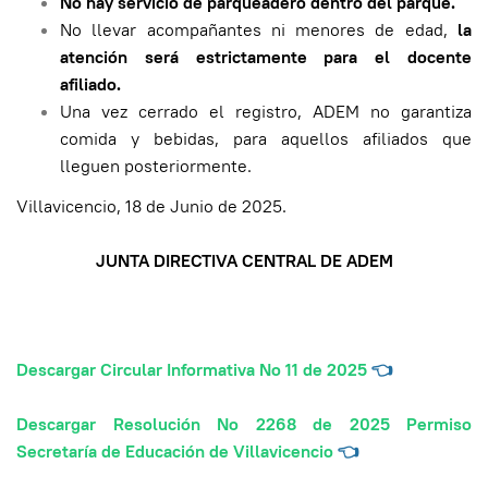
No hay servicio de parqueadero dentro del parque.
No llevar acompañantes ni menores de edad,
la
atención será estrictamente para el docente
afiliado.
Una vez cerrado el registro, ADEM no garantiza
comida y bebidas, para aquellos afiliados que
lleguen posteriormente.
Villavicencio, 18 de Junio de 2025.
JUNTA DIRECTIVA CENTRAL DE ADEM
Descargar Circular Informativa No 11 de 2025
👈
Descargar Resolución No 2268 de 2025 Permiso
Secretaría de Educación de Villavicencio
👈