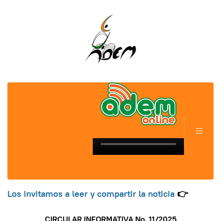
Los invitamos a leer y compartir la noticia
👉
CIRCULAR INFORMATIVA No. 11/202
5