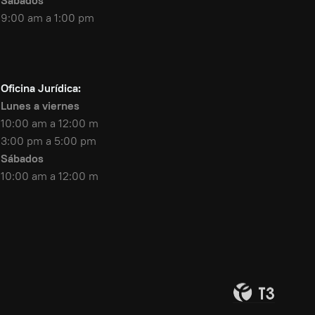
Sábados
9:00 am a 1:00 pm
Oficina Jurídica:
Lunes a viernes
10:00 am a 12:00 m
3:00 pm a 5:00 pm
Sábados
10:00 am a 12:00 m