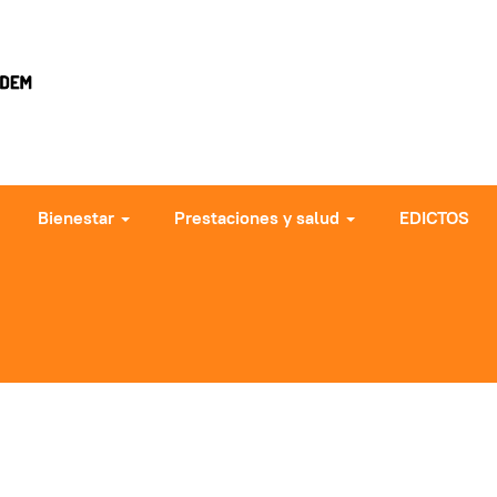
Bienestar
Prestaciones y salud
EDICTOS