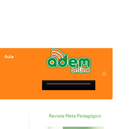
Aula
Revista Meta Pedagógico