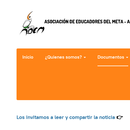
Inicio
¿Quienes somos?
Documentos
Los invitamos a leer y compartir la noticia
👉