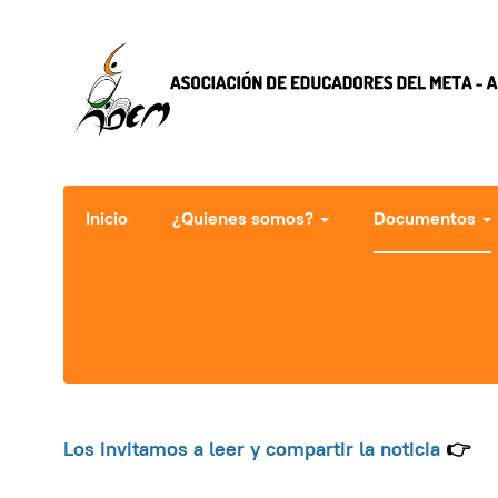
Inicio
¿Quienes somos?
Documentos
Los invitamos a leer y compartir la noticia
👉