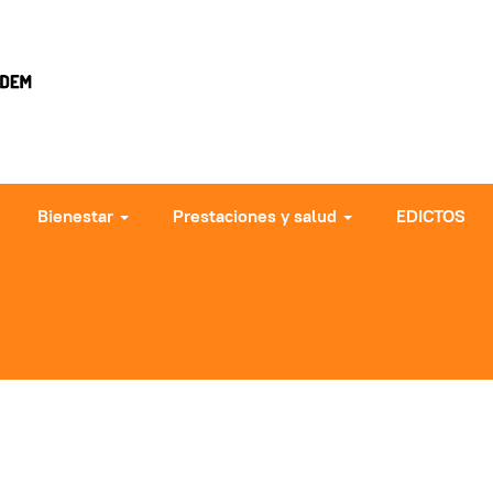
Bienestar
Prestaciones y salud
EDICTOS