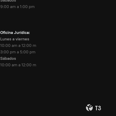
Sábados
9:00 am a 1:00 pm
Oficina Jurídica:
Lunes a viernes
10:00 am a 12:00 m
3:00 pm a 5:00 pm
Sábados
10:00 am a 12:00 m