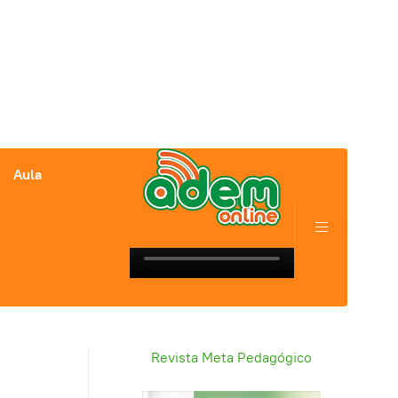
Aula
Revista Meta Pedagógico