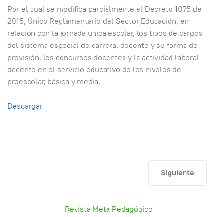
Por el cual se modifica parcialmente el Decreto 1075 de
2015, Único Reglamentario del Sector Educación, en
relación con la jornada única escolar, los tipos de cargos
del sistema especial de carrera. docente y su forma de
provisión, los concursos docentes y la actividad laboral
docente en el servicio educativo de los niveles de
preescolar, básica y media.
Descargar
Artículo siguie
Siguiente
Revista Meta Pedagógico