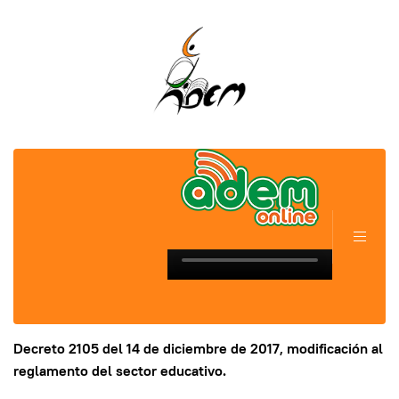
Decreto 2105 del 14 de diciembre de 2017, modificación al
reglamento del sector educativo.