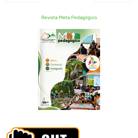
Revista Meta Pedagógico