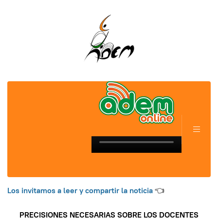
Los invitamos a leer y compartir la noticia
👈
PRECISIONES NECESARIAS
SOBRE LOS DOCENTES