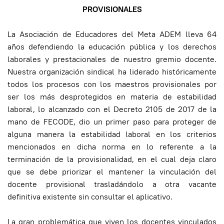
PROVISIONALES
La Asociación de Educadores del Meta ADEM lleva 64
años defendiendo la educación pública y los derechos
laborales y prestacionales de nuestro gremio docente.
Nuestra organización sindical ha liderado históricamente
todos los procesos con los maestros provisionales por
ser los más desprotegidos en materia de estabilidad
laboral, lo alcanzado con el Decreto 2105 de 2017 de la
mano de FECODE, dio un primer paso para proteger de
alguna manera la estabilidad laboral en los criterios
mencionados en dicha norma en lo referente a la
terminación de la provisionalidad, en el cual deja claro
que se debe priorizar el mantener la vinculación del
docente provisional trasladándolo a otra vacante
definitiva existente sin consultar el aplicativo.
La gran problemática que viven los docentes vinculados