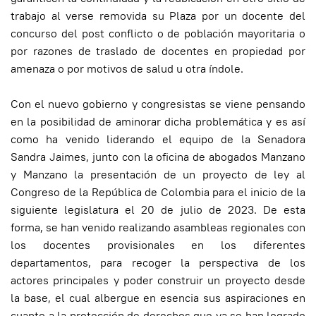
trabajo al verse removida su Plaza por un docente del
concurso del post conflicto o de población mayoritaria o
por razones de traslado de docentes en propiedad por
amenaza o por motivos de salud u otra índole.
Con el nuevo gobierno y congresistas se viene pensando
en la posibilidad de aminorar dicha problemática y es así
como ha venido liderando el equipo de la Senadora
Sandra Jaimes, junto con la oficina de abogados Manzano
y Manzano la presentación de un proyecto de ley al
Congreso de la República de Colombia para el inicio de la
siguiente legislatura el 20 de julio de 2023. De esta
forma, se han venido realizando asambleas regionales con
los docentes provisionales en los diferentes
departamentos, para recoger la perspectiva de los
actores principales y poder construir un proyecto desde
la base, el cual albergue en esencia sus aspiraciones en
cuanto a la protección de derechos que ya se han logrado