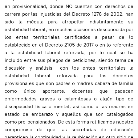
en provisionalidad, donde NO cuentan con derechos de
carrera por las injusticias del Decreto 1278 de 2002, han
sido la médula para atropellar indistintamente su
estabilidad laboral, en muchas ocasiones desconocida por
los entes territoriales certificados a pesar de lo
establecido en el Decreto 2105 de 2017 o en lo referente
a la estabilidad laboral reforzada, por lo cual se ha
incluido entre sus pliegos de peticiones, siendo tema de
discusión y análisis con los entes territoriales la
estabilidad laboral reforzada para los docentes
provisionales que son padres o madres cabeza de familia
como único aportante, docentes que padecen
enfermedades graves o calamitosas o algún tipo de
discapacidad física o mental, así como a las madres en
estado de embarazo y aquellos que son catalogados
como pre-pensionados. De esta forma ratificamos nuestro
compromiso de que las secretarías de educación
garanticen la continuidad y la reubicación en otro sitio de