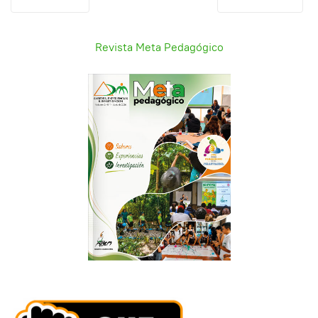
Revista Meta Pedagógico