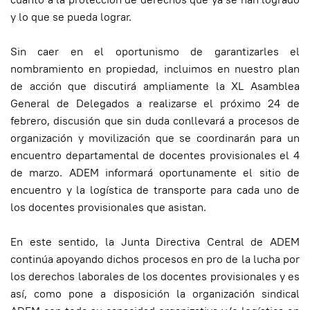
y lo que se pueda lograr.
Sin caer en el oportunismo de garantizarles el
nombramiento en propiedad, incluimos en nuestro plan
de acción que discutirá ampliamente la XL Asamblea
General de Delegados a realizarse el próximo 24 de
febrero, discusión que sin duda conllevará a procesos de
organización y movilización que se coordinarán para un
encuentro departamental de docentes provisionales el 4
de marzo. ADEM informará oportunamente el sitio de
encuentro y la logística de transporte para cada uno de
los docentes provisionales que asistan.
En este sentido, la Junta Directiva Central de ADEM
continúa apoyando dichos procesos en pro de la lucha por
los derechos laborales de los docentes provisionales y es
así, como pone a disposición la organización sindical